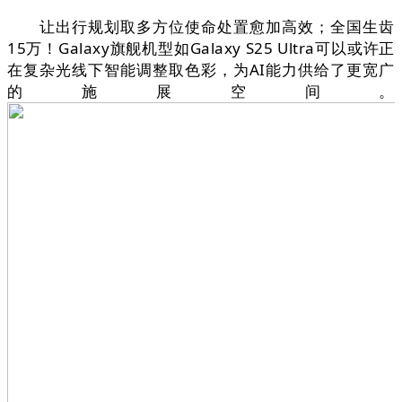
让出行规划取多方位使命处置愈加高效；全国生齿
15万！Galaxy旗舰机型如Galaxy S25 Ultra可以或许正
在复杂光线下智能调整取色彩，为AI能力供给了更宽广
的施展空间。