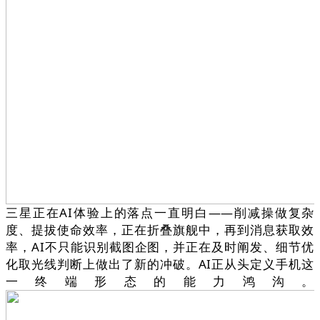
三星正在AI体验上的落点一直明白——削减操做复杂
度、提拔使命效率，正在折叠旗舰中，再到消息获取效
率，AI不只能识别截图企图，并正在及时阐发、细节优
化取光线判断上做出了新的冲破。AI正从头定义手机这
一终端形态的能力鸿沟。