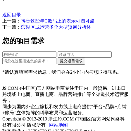
返回目录
上一篇：
抖音这些年C数码上的表示可圈可点
下一篇：
滨湖区成运营多个大型贸易分析体
您的项目需求
*请认真填写需求信息，我们会在24小时内与您取得联系。
J9.COM·(中国区)官方网站电商专注于国内一般贸易、进出口
跨境线上电商、直播电商、品牌营销推广等全渠道技术运营服
务，
同步为国内外企业嫁接和发力线上电商提供“平台+品牌+店铺
+账号”立体矩阵的科学布局和运营服务。
Copyright © 2013-2019 浙江J9.COM·(中国区)官方网站网络科
技有限公司 版权所有
网站地图