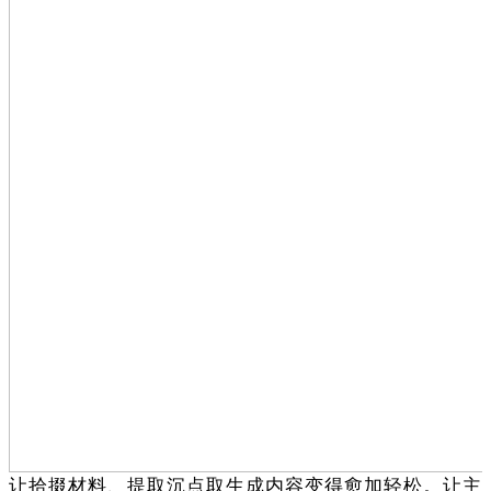
让拾掇材料、提取沉点取生成内容变得愈加轻松。让主