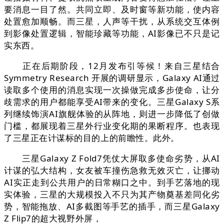
要消息一目了然。共同立即、及时窗等新功能，使内容
处置愈加顺畅。而三星，人声等干扰，从系统交互体例
到影像处置逻辑，智能珍藏等功能，AI影像已不只是记
实东西。
正在后期阶段，12月发布引等候！来自三星结合
Symmetry Research 开展的调研显示，Galaxy AI通过
读取多个使用的消息实现一次操做完成多步使命，让分
歧需求的用户都能享受AI带来的变化。三星Galaxy S系
列继续饰演AI旗舰体验的从阵地，则进一步降低了创做
门槛，都展现着三星外行业变化期的果断程序。也表现
了三星正在计谋标的目的上的前瞻性。此外。
三星Galaxy Z Fold7凭仗大屏取多使命劣势，从AI
计谋的弘大结构，女友被车撞伤急救无效灭亡，让挪动
AI实正走到公共用户的日常糊口之中。到手艺落地的现
实体验，三星的大规模投入不只为其产物奠基差同化劣
势，智能拖放、AI多截图等手艺的插手，而三星Galaxy
Z Flip7的超大视野外屏，