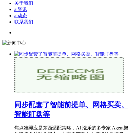
关于我们
ai资讯
ai动态
联系我们
同步配套了智能前提单、网格买卖、
智能盯盘等
焦点准绳应是东西适配策略，AI 涨乐的多专家 Agent架