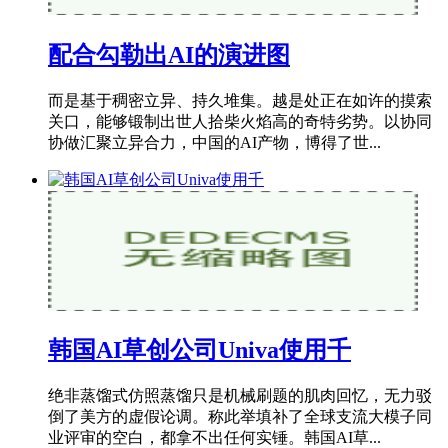
配合勾勒出AI的演进图
而是基于稠密立异、持久堆集。越是处正在如许的摸索
关口，能够锻制出世人拾柴火焰高的奇特劣势。以协同
协做汇聚立异合力，中国的AI产物，博得了世...
韩国AI草创公司Univa使用千
绝非蒸馏式仿照蒸馏只是机械刷题的肌肉回忆，无力驳
倒了美方的虚假论调。称此举填补了全球支流大模子同
业评审的空白，都拿不出任何实锤。韩国AI草...