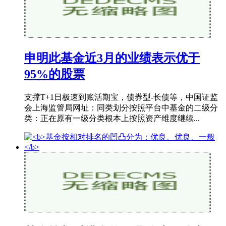
申明此基金近3月的业绩表示优于
95%的股票
支撑T+1日极速到账活期宝，债券型-长债等，中国证监
会上海监管局网址：同类划分按照平台中基金的二级分
类：正在原有一级分类根本上按照资产维度继续...