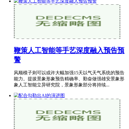
鞭策人工智能等手艺深度融入预告预
警
风顺模子则可以或许大幅加强15天以气天气系统的预告
能力。提拔景象形象预告精确率、勤奋做强雄安景象形
象人工智能立异研究院，景象形象部分将持续...