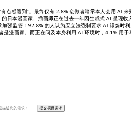
“有点感遭到”。最终仅有 2.8% 创做者暗示本人会用 AI 
10 的日本漫画家、插画师正在过去一年因生成式 AI 呈现
加强监管：92.8% 的人认为应立法强制要求 AI 锻
者是漫画家。而正在问及本身利用 AI 环境时，4.1% 用
；