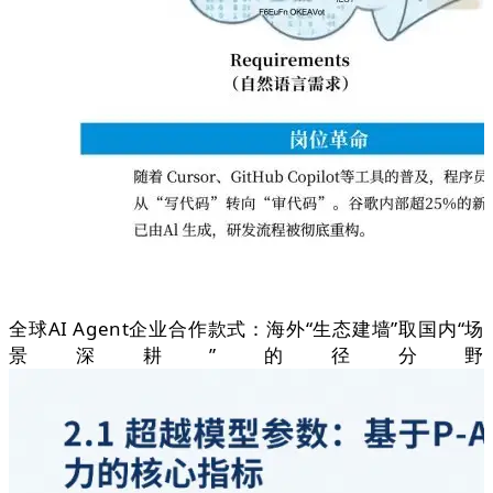
全球AI Agent企业合作款式：海外“生态建墙”取国内“场
景深耕”的径分野