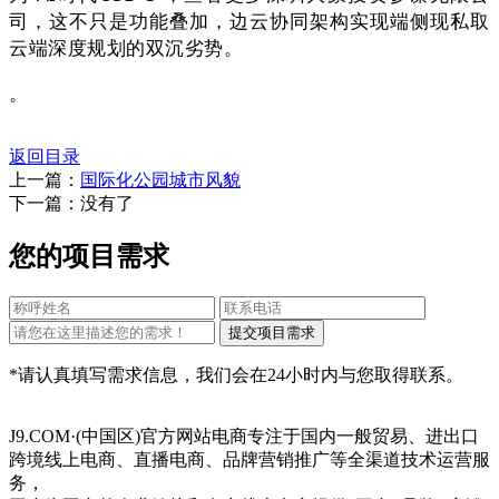
司，这不只是功能叠加，边云协同架构实现端侧现私取
云端深度规划的双沉劣势。
。
返回目录
上一篇：
国际化公园城市风貌
下一篇：没有了
您的项目需求
*请认真填写需求信息，我们会在24小时内与您取得联系。
J9.COM·(中国区)官方网站电商专注于国内一般贸易、进出口
跨境线上电商、直播电商、品牌营销推广等全渠道技术运营服
务，