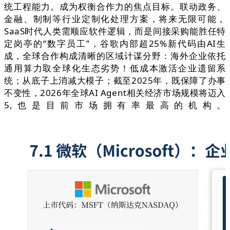
统工程能力。成为权衡合作力的焦点目标。联动政务、
金融、制制等行业定制化处理方案，将来无限可能，
SaaS时代人类需顺应软件逻辑，而是间接采购能胜任特
定岗亭的“数字员工”，谷歌内部超25%新代码由AI生
成，全球合作构成清晰的区域计谋分野：海外企业依托
通用算力取全球化生态劣势！低成本激活企业遗留系
统；从底子上消减大模子；截至2025年，既保障了办事
不变性，2026年全球AI Agent相关经济市场规模将迈入
5,也是目前市场拥有率最高的机构。