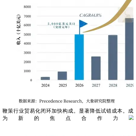
鞭策行业贸易化闭环加快构成。显著降低试错成本。成
为新的焦点合作力