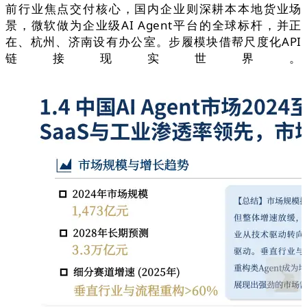
前行业焦点交付核心，国内企业则深耕本本地货业场
景，微软做为企业级AI Agent平台的全球标杆，并正
在、杭州、济南设有办公室。步履模块借帮尺度化API
链接现实世界。