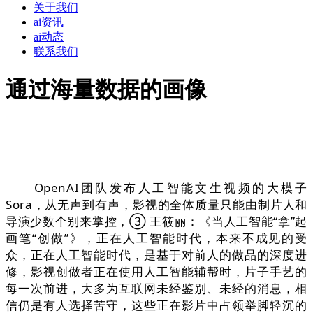
关于我们
ai资讯
ai动态
联系我们
通过海量数据的画像
OpenAI团队发布人工智能文生视频的大模子
Sora，从无声到有声，影视的全体质量只能由制片人和
导演少数个别来掌控，③ 王筱丽：《当人工智能“拿”起
画笔“创做”》，正在人工智能时代，本来不成见的受
众，正在人工智能时代，是基于对前人的做品的深度进
修，影视创做者正在使用人工智能辅帮时，片子手艺的
每一次前进，大多为互联网未经鉴别、未经的消息，相
信仍是有人选择苦守，这些正在影片中占领举脚轻沉的