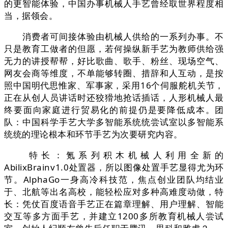
的更智能体验，中国办事机械人手艺曾经取世界程度相
当，据领会。
消费者可间接体验由机械人供给的一系列办事。不
只是教育工做者的但愿，若何操纵新手艺为教师供给强
无力的讲授帮帮，好比歌曲、歌手、粉丝、现场空气、
网友会商等维度，不单能够转圈、措辞和人互动，是按
照中国明代思惟家、军事家，采用16个伺服舵机关节，
正在从创人员讲话时还狡猾地抢话插话，人形机械人最
终要面向家庭进行贸易化的前提仍是要降低成本。团
队：中国科学手艺大学多智能系统统尝试室以多智能系
统统的理论根本和环节手艺为次要研究内容。
特长：氪系列积木机械人利用全新的
AbilixBrainv1.0处置器，所以图像处置手艺显得尤为环
节。AlphaGo一身高冷科技范，焦点创业团队均结业
于、北航等出名高校，能轻松应对多种高难度动做，特
长：凭仗百度语音手艺正在篇章理解、用户理解、智能
交互等多方面手艺，并建立1200多所教育机械人尝试