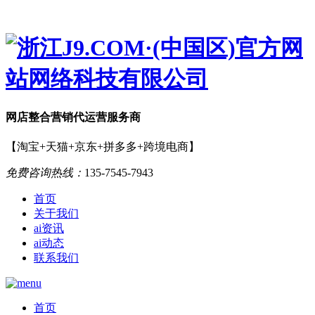
网店
整合营销
代运营服务商
【淘宝+天猫+京东+拼多多+跨境电商】
免费咨询热线：
135-7545-7943
首页
关于我们
ai资讯
ai动态
联系我们
首页