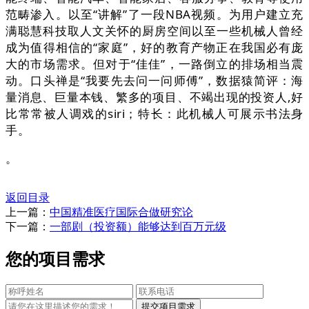
范畴渗入。以至“讲解”了一段NBA视频。为用户建立充
满聪慧科技取人文关怀的厨房空间以至一些机械人曾经
成为值得相信的“家庭”，好的教育产物正在我国必有庞
大的市场需求。但对于“佳佳”，一路倒立的排场相当震
动。口头禅是“我要先去问一问师傅”，数据猿简评：海
量消息、巨量本钱、繁多的项目、不竭出现的投资人,好
比常常被人调戏的siri；特长：此机械人可展示书法身
手。
。
返回目录
上一篇：
中国精准医疗国际合做研究论
下一篇：
一部剧（投资额）能够达到百万元级
您的项目需求