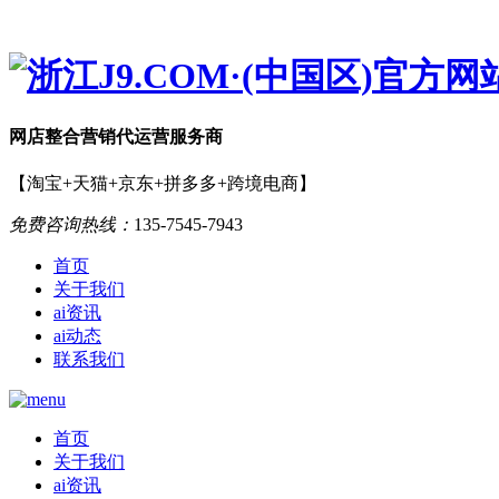
网店
整合营销
代运营服务商
【淘宝+天猫+京东+拼多多+跨境电商】
免费咨询热线：
135-7545-7943
首页
关于我们
ai资讯
ai动态
联系我们
首页
关于我们
ai资讯