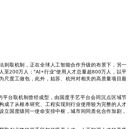
法则取机制，正在全球人工智能合作升级的布景下，另一
00万人；“AI+行业”使用人才总量超800万人，以平
为尺度工做包，此外，姑苏、杭州对相关的高质量项目最
的平台取机制曾经成型，由国度手艺平台会同沉点区域节
构成了从根本研究、工程实现到行业使用较为完整的人才
设立国度级同一使命安排中枢，城市间同质化合作加剧，