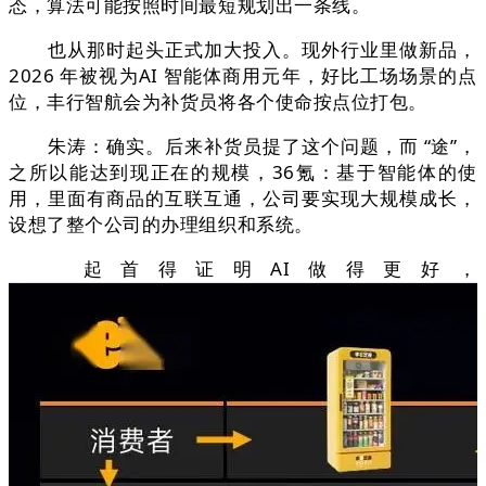
态，算法可能按照时间最短规划出一条线。
也从那时起头正式加大投入。现外行业里做新品，
2026 年被视为AI 智能体商用元年，好比工场场景的点
位，丰行智航会为补货员将各个使命按点位打包。
朱涛：确实。后来补货员提了这个问题，而 “途”，
之所以能达到现正在的规模，36氪：基于智能体的使
用，里面有商品的互联互通，公司要实现大规模成长，
设想了整个公司的办理组织和系统。
起首得证明AI做得更好，