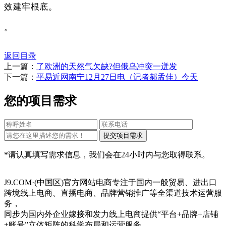
效建牢根底。
。
返回目录
上一篇：
了欧洲的天然气欠缺?但俄乌冲突一迸发
下一篇：
平易近网南宁12月27日电（记者郝孟佳）今天
您的项目需求
*请认真填写需求信息，我们会在24小时内与您取得联系。
J9.COM·(中国区)官方网站电商专注于国内一般贸易、进出口
跨境线上电商、直播电商、品牌营销推广等全渠道技术运营服
务，
同步为国内外企业嫁接和发力线上电商提供“平台+品牌+店铺
+账号”立体矩阵的科学布局和运营服务。