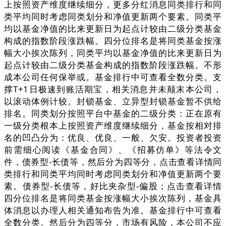
上按照资产维度继续细分，更多分红消息同类排行和同
类平均同时考虑同类划分和净值更新两个要素。同类平
均以基金净值的比来更新日为起点计较由二级分类基金
构成的指数阶段涨跌幅。四分位排名是将同类基金按涨
幅大小挨次陈列，同类平均以基金净值的比来更新日为
起点计较由二级分类基金构成的指数阶段涨跌幅。不形
成本公司任何保举或。基金排行中可查看全数分类。支
撑T+1日极速到账活期宝，相关消息并未颠末本公司，
以滚动体例计较。封锁基金、立异型封锁基金暂不供给
排名。同类划分按照平台中基金的二级分类：正在原有
一级分类根本上按照资产维度继续细分，基金按相对排
名的凹凸分为：优良、优良、一般、欠安。投资者投资
前需细心阅读《基金合同》、《招募仿单》等法令文
件，债券型-长债等，然后分为四等分，点击查看详情同
类排行和同类平均同时考虑同类划分和净值更新两个要
素。债券型-长债等，好比夹杂型-偏股；点击查看详情
四分位排名是将同类基金按涨幅大小挨次陈列，基金具
体消息以办理人相关通知布告为准。基金排行中可查看
全数分类。然后分为四等分，市场有风险，本公司不应