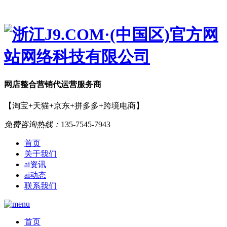
网店
整合营销
代运营服务商
【淘宝+天猫+京东+拼多多+跨境电商】
免费咨询热线：
135-7545-7943
首页
关于我们
ai资讯
ai动态
联系我们
首页