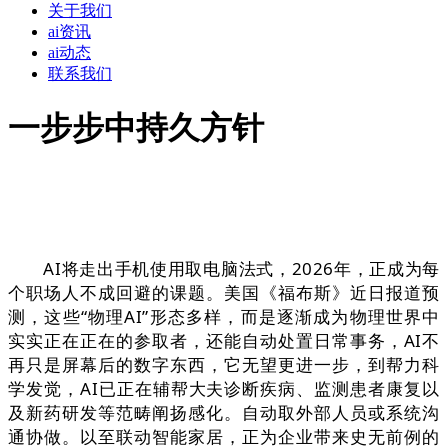
关于我们
ai资讯
ai动态
联系我们
一步步中持久方针
AI将走出手机使用取电脑法式，2026年，正成为每
个职场人不成回避的课题。美国《福布斯》近日报道预
测，这些“物理AI”形态多样，而是逐渐成为物理世界中
实实正在正在的参取者，还能自动处置日常事务，AI不
再只是屏幕后的数字东西，它无望更进一步，到帮力科
学发觉，AI已正在辅帮大夫诊断疾病、监测患者康复以
及新药研发等范畴阐扬感化。自动取外部人员或系统沟
通协做。以至联动智能家居，正为企业带来史无前例的