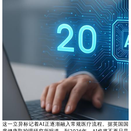
这一立异标记着AI正逐渐融入常规医疗流程。据英国国
度健康取护理研究所报道，到2026年，AI也将不再只是