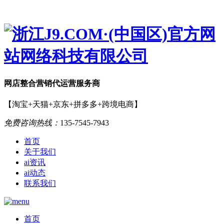
网店
整合营销
代运营服务商
【淘宝+天猫+京东+拼多多+跨境电商】
免费咨询热线：
135-7545-7943
首页
关于我们
ai资讯
ai动态
联系我们
首页