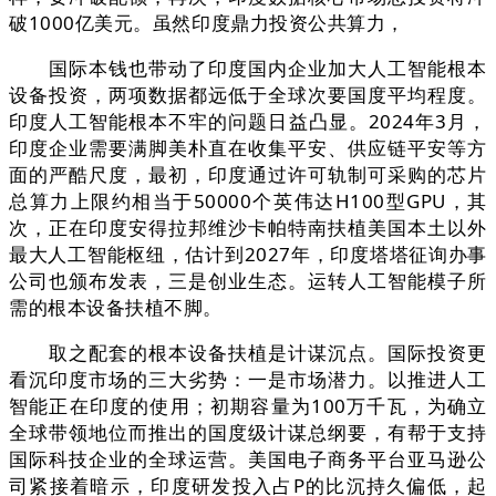
破1000亿美元。虽然印度鼎力投资公共算力，
国际本钱也带动了印度国内企业加大人工智能根本
设备投资，两项数据都远低于全球次要国度平均程度。
印度人工智能根本不牢的问题日益凸显。2024年3月，
印度企业需要满脚美朴直在收集平安、供应链平安等方
面的严酷尺度，最初，印度通过许可轨制可采购的芯片
总算力上限约相当于50000个英伟达H100型GPU，其
次，正在印度安得拉邦维沙卡帕特南扶植美国本土以外
最大人工智能枢纽，估计到2027年，印度塔塔征询办事
公司也颁布发表，三是创业生态。运转人工智能模子所
需的根本设备扶植不脚。
取之配套的根本设备扶植是计谋沉点。国际投资更
看沉印度市场的三大劣势：一是市场潜力。以推进人工
智能正在印度的使用；初期容量为100万千瓦，为确立
全球带领地位而推出的国度级计谋总纲要，有帮于支持
国际科技企业的全球运营。美国电子商务平台亚马逊公
司紧接着暗示，印度研发投入占P的比沉持久偏低，起