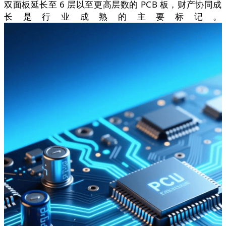
双面板延长至 6 层以至更高层数的 PCB 板，财产协同成
长是行业成熟的主要标记。