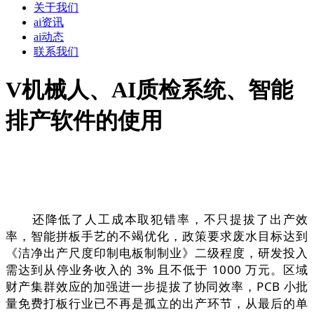
关于我们
ai资讯
ai动态
联系我们
V机械人、AI质检系统、智能
排产软件的使用
还降低了人工成本取犯错率，不只提拔了出产效
率，智能拼板手艺的不竭优化，政策要求废水目标达到
《洁净出产尺度印制电板制制业》二级程度，研发投入
需达到从停业务收入的 3% 且不低于 1000 万元。区域
财产集群效应的加强进一步提拔了协同效率，PCB 小批
量免费打板行业已不再是孤立的出产环节，从最后的单