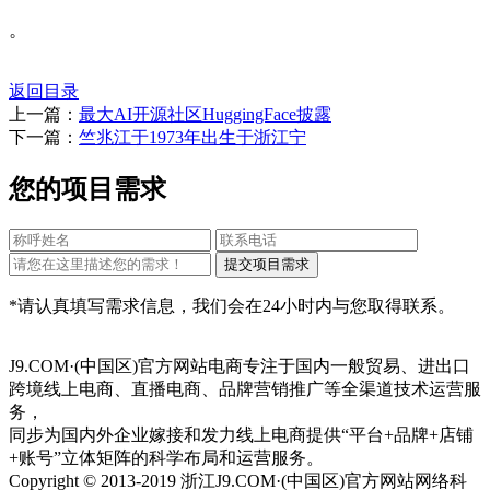
。
返回目录
上一篇：
最大AI开源社区HuggingFace披露
下一篇：
竺兆江于1973年出生于浙江宁
您的项目需求
*请认真填写需求信息，我们会在24小时内与您取得联系。
J9.COM·(中国区)官方网站电商专注于国内一般贸易、进出口
跨境线上电商、直播电商、品牌营销推广等全渠道技术运营服
务，
同步为国内外企业嫁接和发力线上电商提供“平台+品牌+店铺
+账号”立体矩阵的科学布局和运营服务。
Copyright © 2013-2019 浙江J9.COM·(中国区)官方网站网络科