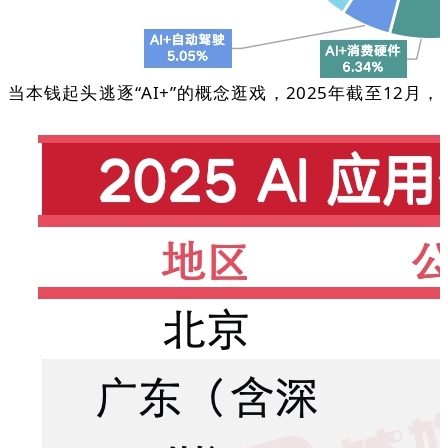
当本钱起头逃逐“AI+”的概念逛戏，2025年截至12月，