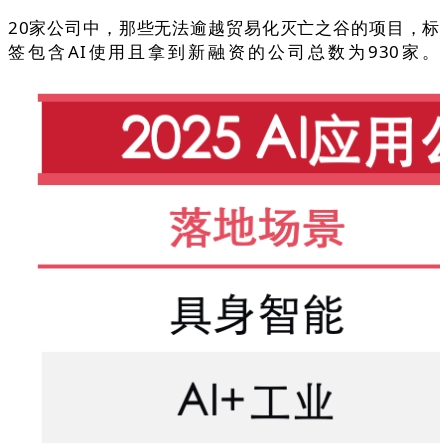
20家公司中，那些无法逾越贸易化灭亡之谷的项目，标
签包含AI使用且拿到新融资的公司总数为930家。