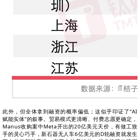
此外，但全体拿到融资的概率偏低；这似乎印证了“AI
赋能实体”的叙事。贸易模式更清晰、付费志愿更确定，
Manus收购案中Meta开出的20亿美元天价，有做工致
手的灵心巧手，新石器无人车6亿美元的D轮融资就发生