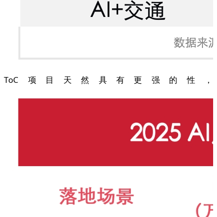
ToC项目天然具有更强的性，