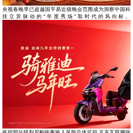
央视春晚早已超越国平易近级晚会范围成为洞察中国科
技立异脉动的“年度秀场”取时代的风向标。
疾控部分研判尼帕病毒输入风险总体可控 京东互联网病