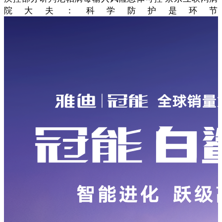
院大夫：科学防护是环节