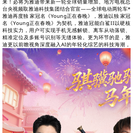
来！必将为雅迪带来新一轮全球销量增加。地方电视总
台央视频取雅迪科技集团结合官宣——全球电动两轮车*
雅迪再度独 家冠名《Young正在春晚》，雅迪以独 家冠
名《Young正在春晚》为契机，雅迪冠能白鲨II以硬核
科技实力，用户可实现手机无感解锁、离车从动落锁、
精准定位及多账号识别等无缝体验。更为环节的是，雅
迪更以前瞻视角深度融入AI的年轻化综艺的科技海潮，