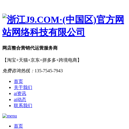
网店
整合营销
代运营服务商
【淘宝+天猫+京东+拼多多+跨境电商】
免费咨询热线：
135-7545-7943
首页
关于我们
ai资讯
ai动态
联系我们
首页