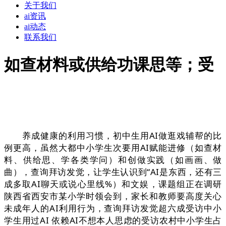
关于我们
ai资讯
ai动态
联系我们
如查材料或供给功课思等；受
养成健康的利用习惯，初中生用AI做逛戏辅帮的比
例更高，虽然大都中小学生次要用AI赋能进修（如查材
料、供给思、学各类学问）和创做实践（如画画、做
曲），查询拜访发觉，让学生认识到“AI是东西，还有三
成多取AI聊天或说心里线%）和文娱，课题组正在调研
陕西省西安市某小学时领会到，家长和教师要高度关心
未成年人的AI利用行为，查询拜访发觉超六成受访中小
学生用过AI 依赖AI不想本人思虑的受访农村中小学生占