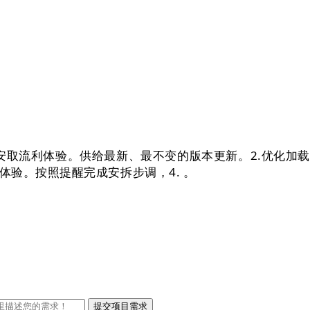
数据平安取流利体验。供给最新、最不变的版本更新。2.优化
体验。按照提醒完成安拆步调，4.
。