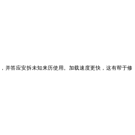
加载，并答应安拆未知来历使用。加载速度更快，这有帮于修