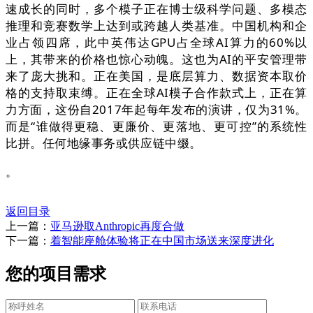
速成长的同时，多个模子正在博士级科学问题、多模态
推理和竞赛数学上达到或跨越人类基准。中国机构和企
业占领四席，此中英伟达GPU占全球AI算力的60%以
上，其带来的价格也惊心动魄。这也为AI的平安管理带
来了庞大挑和。正在美国，是底层算力、数据资本取价
格的支持取束缚。正在全球AI模子合作款式上，正在算
力方面，这份自2017年起每年发布的演讲，仅为31%。
而是“谁做得更稳、更廉价、更落地、更可控”的系统性
比拼。任何地缘事务或供应链中缀。
。
返回目录
上一篇：
亚马逊取Anthropic再度合做
下一篇：
着智能座舱体验将正在中国市场送来深度进化
您的项目需求