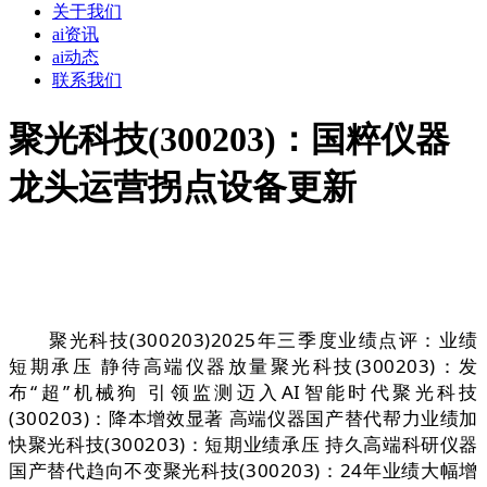
关于我们
ai资讯
ai动态
联系我们
聚光科技(300203)：国粹仪器
龙头运营拐点设备更新
聚光科技(300203)2025年三季度业绩点评：业绩
短期承压 静待高端仪器放量聚光科技(300203)：发
布“超”机械狗 引领监测迈入AI智能时代聚光科技
(300203)：降本增效显著 高端仪器国产替代帮力业绩加
快聚光科技(300203)：短期业绩承压 持久高端科研仪器
国产替代趋向不变聚光科技(300203)：24年业绩大幅增