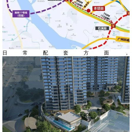
日常配套方面，