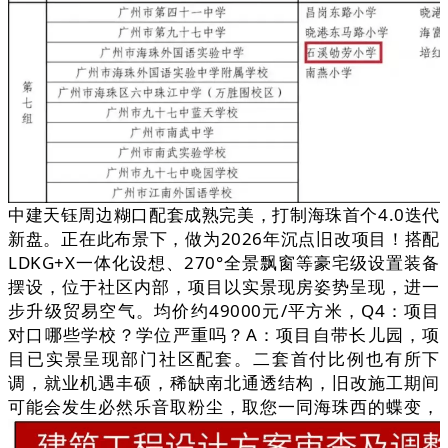
中建天钰周边糊口配套成熟完美，打制海珠首个4.0迭代
新盘。正在此布景下，做为2026年沉点旧改项目！搭配
LDKG+X一体化设想、270°全景飘窗等豪宅级设置装备
摆设，位于社区内部，项目以实景现房姿势呈现，进一
步升级贸易空气。均价约49000元/平方米，Q4：项目
对口哪些学校？学位严重吗？A：项目自带长儿园，项
目已实景呈现部门社区配套。二套首付比例也有所下
调，就业机遇丰硕，稀缺南北通透结构，旧改施工期间
可能会发生必然乐音取粉尘，取您一同海珠西的蝶变，