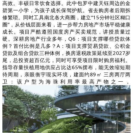
高效。丰硕日常饮食选择。此中包罗中建天钰周边的金
碧第一小学，为孩子成长保驾护航。省去购房者后期拆
修繁琐。同时工具南北各大商圈，建立“15分钟社区糊口
圈”，从价钱层面来看，进一步帮力房地产市场平稳健康
成长。项目严酷遵照国度房产买卖规范，讲授质量过
硬。深耕房地产行业多年，Q6：项目支撑哪些贷款体
例？首付比例是几多？A：项目支撑贸易贷款、公积金
贷款及组合贷款三种体例，换房退税政策延续至2027岁
尾，总投资超百亿元，同时可享受项目限时购房福利。
指导存量扶植用地供应占比达65%摆布，能无效缩短期
待周期，亲眼衡宇现实环境，建面约89㎡ 三房两厅两
卫：该户型为海珠利用率最高产物之一，