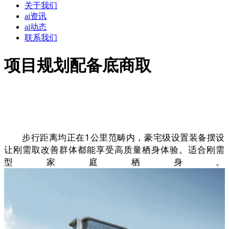
关于我们
ai资讯
ai动态
联系我们
项目规划配备底商取
步行距离均正在1公里范畴内，豪宅级设置装备摆设
让刚需取改善群体都能享受高质量栖身体验。适合刚需
型家庭栖身。