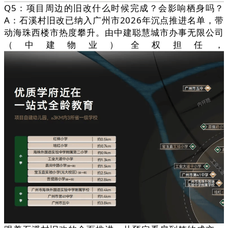
Q5：项目周边的旧改什么时候完成？会影响栖身吗？
A：石溪村旧改已纳入广州市2026年沉点推进名单，带
动海珠西楼市热度攀升。由中建聪慧城市办事无限公司
（中建物业）全权担任，