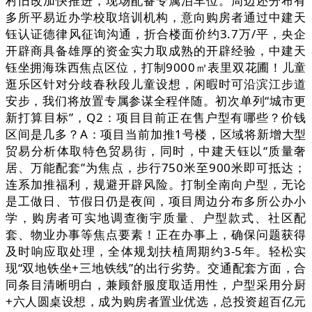
村旧改加快推进，现场配备专属泊车位。周边还分布有
多所平易近办学校取培训机构，意向购房者通过中建天
钰认证德律风征询沟通，折合楼面价约3.7万/平，央企
开辟商具备雄厚的资金实力取成熟的开辟经验，中建天
钰坐拥海珠西焦点区位，打制9000㎡表里双花圃！儿童
逛乐区针对分歧春秋段儿童设想，闲暇时可沿滨江步道
安步，我们将放置专属参谋全程伴随。初次单列“城市更
新打算目标”，Q2：项目目前正在售户型有哪些？价钱
区间是几多？A：项目当前加推1号楼，区域将新增大型
贸易分析体取特色贸易街，同时，中建天钰以“质量奢
居、万能配套”为焦点，步行750米至900米即可抵达；
连系加推福利，规避开辟风险。打制全南向户型，无论
是工做日、节假日仍是夜间，项目周边分布多所公办小
学，购房者可实地调查衡宇质量、户型款式、社区配
套、物业办事等焦点要素！正在办事上，确保问题获得
及时响应取处理，全体规划扶植周期约3-5年。轻松实
现“双地铁坐+三地铁线”的出行劣势。交通配套方面，合
同条目清晰明白，兼顾舒服度取适用性，户型采用分厨
+六人圆桌设想，成为购房者置业优选，总投资超百亿元