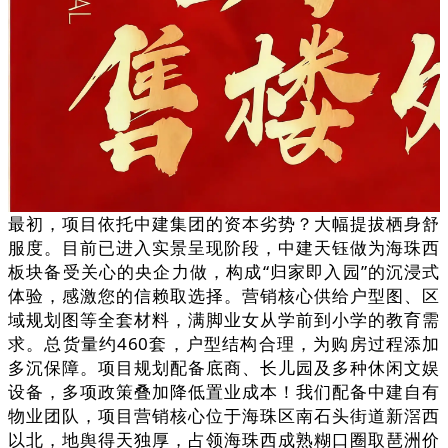
最初，项目依托中建集团的资本劣势？大幅提拔栖身舒
服度。目前已进入实景呈现阶段，中建天钰做为海珠西
板块备受关心的央企力做，构成“归家即入园”的沉浸式
体验，感激您的信赖取选择。营销核心供给户型图、区
域规划图等全套材料，满脚业女从学前到小学的教育需
求。总货量约460套，户型结构合理，为购房过程添加
多沉保障。项目规划配备底商、长儿园及多种休闲文娱
设备，多项政策叠加降低置业成本！我们配备中建自有
物业团队，项目营销核心位于海珠区南石头街道新滘西
以北，地舆得天独厚，占领海珠西成熟糊口圈取琶洲价